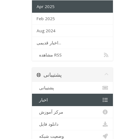
Apr 2025
Feb 2025
Aug 2024
اخبار قدیمی...
مشاهده RSS
پشتیبانی
پشتیبانی
اخبار
مرکز آموزش
دانلود فایل
وضعیت شبکه