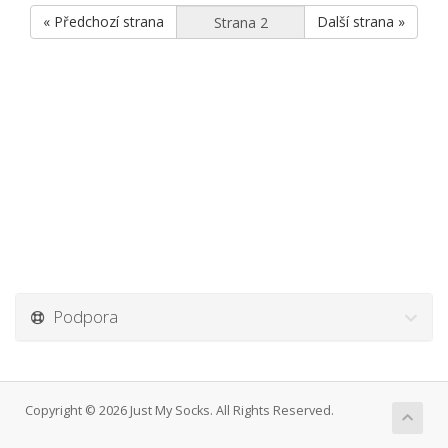
« Předchozí strana
Další strana »
Podpora
Copyright © 2026 Just My Socks. All Rights Reserved.