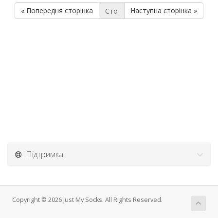
« Попередня сторінка
Наступна сторінка »
Підтримка
Copyright © 2026 Just My Socks. All Rights Reserved.