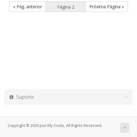
« Pág. anterior
Próxima Página »
Suporte
Copyright © 2026 Just My Socks. All Rights Reserved.