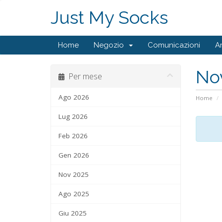
Just My Socks
Home
Negozio
Comunicazioni
A
No
Per mese
Ago 2026
Home
Lug 2026
Feb 2026
Gen 2026
Nov 2025
Ago 2025
Giu 2025