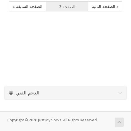
الصفحة التالية »
« الصفحة السابقة
الدعم الفني
Copyright © 2026 Just My Socks. All Rights Reserved.