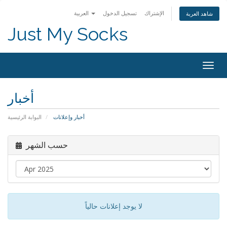
الإشتراك
تسجيل الدخول
العربية
شاهد العربة
Just My Socks
Togg
navig
أخبار
أخبار وإعلانات
البوابة الرئيسية
حسب الشهر
لا يوجد إعلانات حالياً