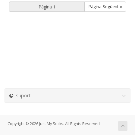
Pàgina Següent »
suport
Copyright © 2026 Just My Socks. All Rights Reserved.