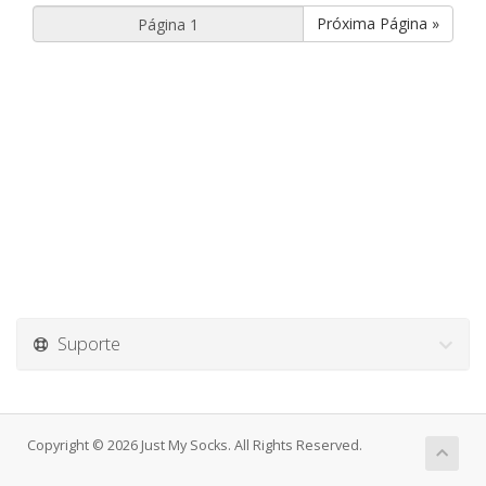
Próxima Página »
Suporte
Copyright © 2026 Just My Socks. All Rights Reserved.