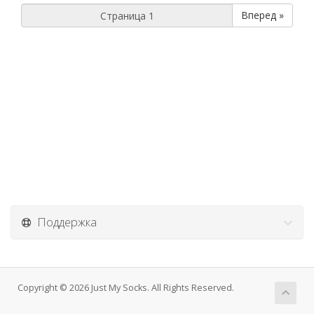
Вперед »
Поддержка
Copyright © 2026 Just My Socks. All Rights Reserved.