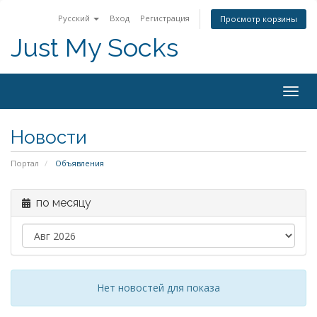
Русский
Вход
Регистрация
Просмотр корзины
Just My Socks
Togg
navig
Новости
Портал
Объявления
по месяцу
Нет новостей для показа