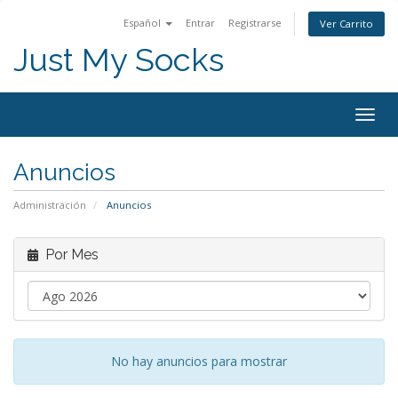
Español
Entrar
Registrarse
Ver Carrito
Just My Socks
Togg
navig
Anuncios
Administración
Anuncios
Por Mes
No hay anuncios para mostrar