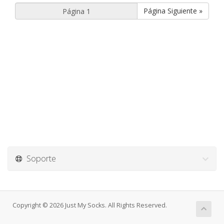
Página Siguiente »
Soporte
Copyright © 2026 Just My Socks. All Rights Reserved.