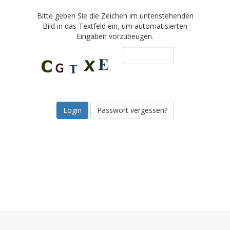
Bitte geben Sie die Zeichen im untenstehenden
Bild in das Textfeld ein, um automatisierten
Eingaben vorzubeugen.
Passwort vergessen?