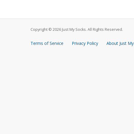
Copyright © 2026 Just My Socks. All Rights Reserved.
Terms of Service
Privacy Policy
About Just My