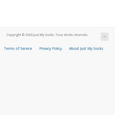
Copyright © 2026 Just My Socks. Tous droits réservés.
Terms of Service
Privacy Policy
About Just My Socks