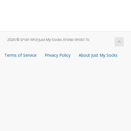
זכויות יוצרים © 2026 Just My Socks כל הזכויות שמורות.
Terms of Service
Privacy Policy
About Just My Socks