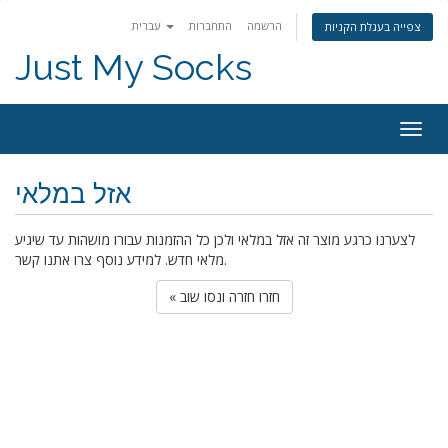
הרשמה
התחברות
עברית
צפייה בעגלת הקניות
Just My Socks
Togg
navig
אזל במלאי
לצערנו כרגע מוצר זה אזל במלאי ולכן כל ההזמנות עבורו מושהות עד שיגיע
מלאי חדש. למידע נוסף צרו אתנו קשר.
« חזרו חזרה ונסו שוב