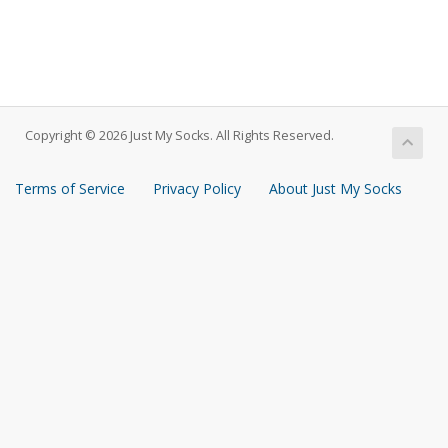
Copyright © 2026 Just My Socks. All Rights Reserved.
Terms of Service
Privacy Policy
About Just My Socks