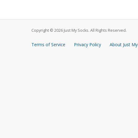
Copyright © 2026 Just My Socks. All Rights Reserved.
Terms of Service
Privacy Policy
About Just My