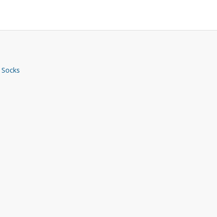
 Socks