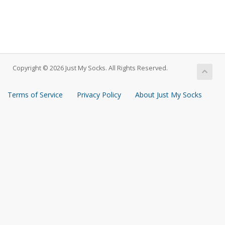
Copyright © 2026 Just My Socks. All Rights Reserved.
Terms of Service
Privacy Policy
About Just My Socks