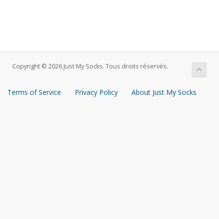
Copyright © 2026 Just My Socks. Tous droits réservés.
Terms of Service
Privacy Policy
About Just My Socks