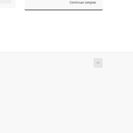
Continuar compras