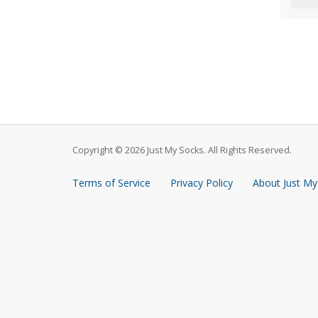
Copyright © 2026 Just My Socks. All Rights Reserved.
Terms of Service
Privacy Policy
About Just My