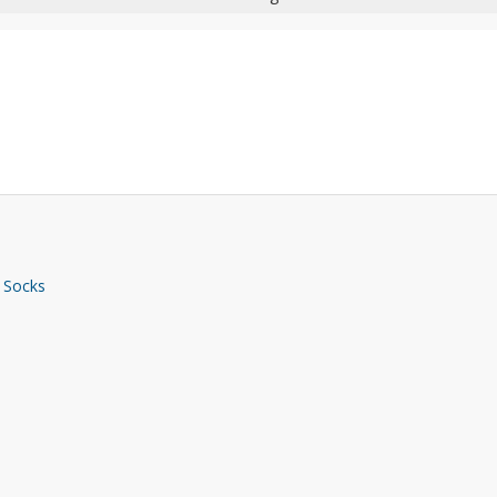
 Socks