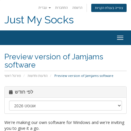
הרשמה
התחברות
עברית
צפייה בעגלת הקניות
Just My Socks
Togg
navig
Preview version of Jamjams
software
פורטל ראשי
הודעות וחדשות
Preview version of Jamjams software
לפי חודש
We're making our own software for Windows and we're inviting
you to give it a go.