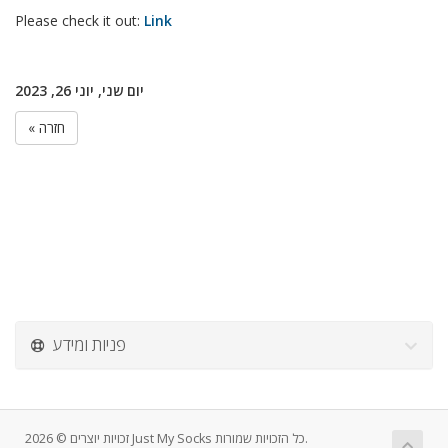
Please check it out:
Link
יום שני, יוני 26, 2023
« חזרה
פניות ומידע
זכויות יוצרים © 2026 Just My Socks כל הזכויות שמורות.