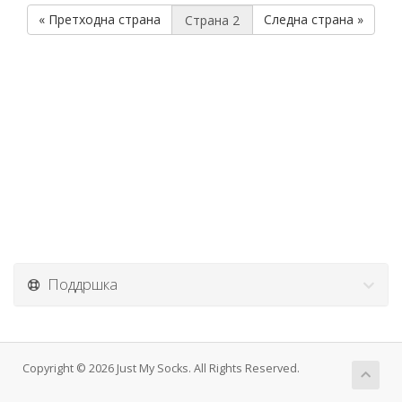
« Претходна страна
Следна страна »
Поддршка
Copyright © 2026 Just My Socks. All Rights Reserved.