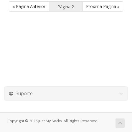
« Página Anterior
Próxima Página »
Suporte
Copyright © 2026 Just My Socks. All Rights Reserved.