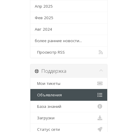
Апр 2025
Фев 2025
Авг 2024
более ранние новости...
Просмотр RSS
Поддержка
Мои тикеты
Объявления
База знаний
Загрузки
Статус сети