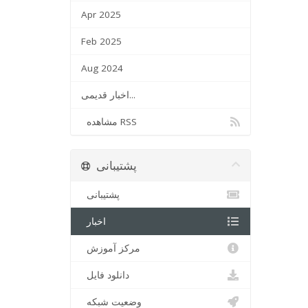
Apr 2025
Feb 2025
Aug 2024
اخبار قدیمی...
مشاهده RSS
پشتیبانی
پشتیبانی
اخبار
مرکز آموزش
دانلود فایل
وضعیت شبکه