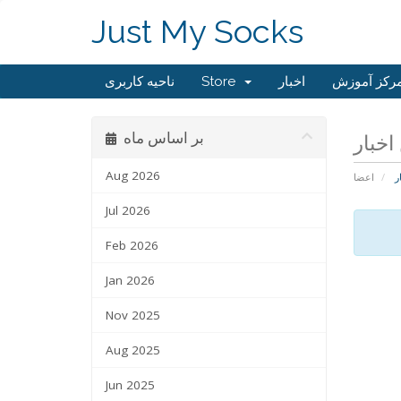
Just My Socks
رکز آموزش
اخبار
Store
ناحیه کاربری
بر اساس ماه
Aug 2026
ر
اعضا
Jul 2026
Feb 2026
Jan 2026
Nov 2025
Aug 2025
Jun 2025