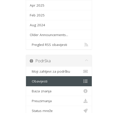
Apr 2025
Feb 2025
Aug 2024
Older Announcements...
Pregled RSS obavijesti
Podrška
Moji zahtjevi za podršku
Obavijesti
Baza znanja
Preuzimanja
Status mreže