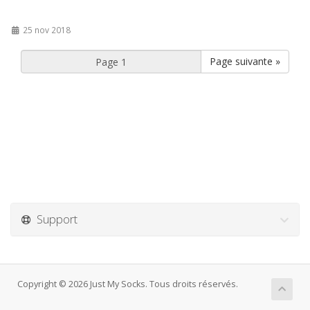
25 nov 2018
Page suivante »
Support
Copyright © 2026 Just My Socks. Tous droits réservés.