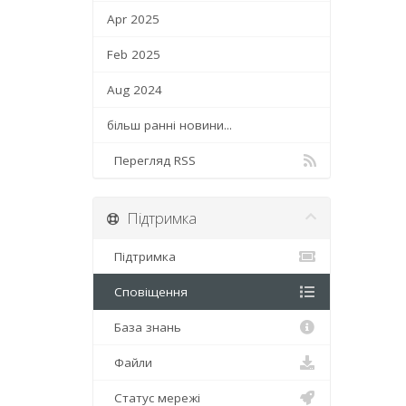
Apr 2025
Feb 2025
Aug 2024
більш ранні новини...
Перегляд RSS
Підтримка
Підтримка
Сповіщення
База знань
Файли
Статус мережі