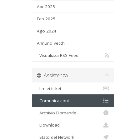
Apr 2025
Feb 2025
Ago 2024
Annunci vecchi...
Visualizza RSS Feed
Assistenza
I miei ticket
Comunicazioni
Archivio Domande
Download
Stato del Network