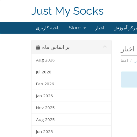
Just My Socks
رکز آموزش
اخبار
Store
ناحیه کاربری
بر اساس ماه
Aug 2026
ر
اعضا
Jul 2026
Feb 2026
Jan 2026
Nov 2025
Aug 2025
Jun 2025