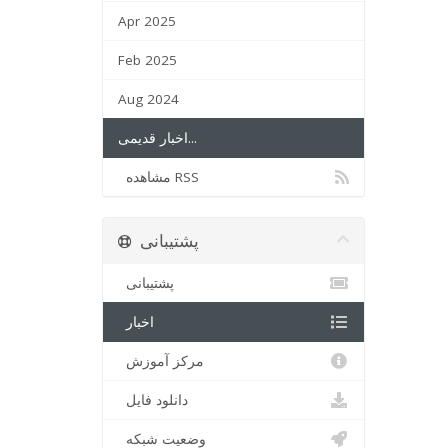
Apr 2025
Feb 2025
Aug 2024
اخبار قدیمی...
مشاهده RSS
پشتیبانی
پشتیبانی
اخبار
مرکز آموزش
دانلود فایل
وضعیت شبکه