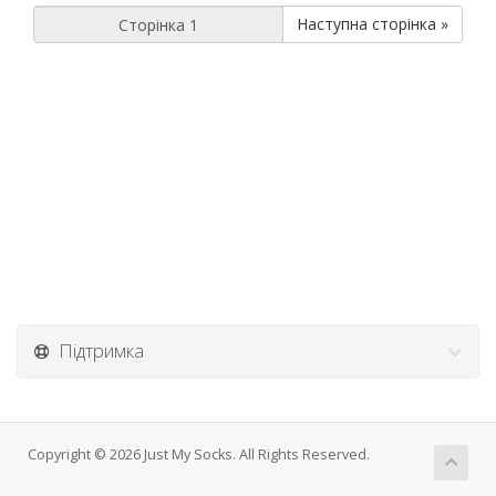
Наступна сторінка »
Підтримка
Copyright © 2026 Just My Socks. All Rights Reserved.