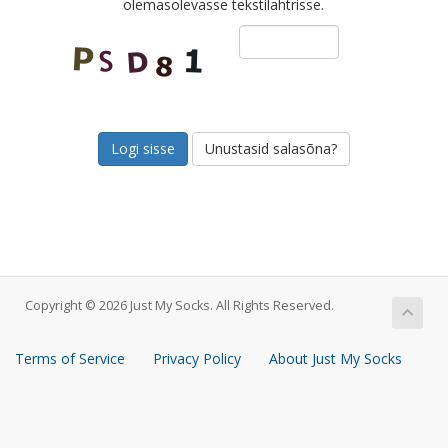
olemasolevasse tekstilahtrisse.
Unustasid salasõna?
Copyright © 2026 Just My Socks. All Rights Reserved.
Terms of Service
Privacy Policy
About Just My Socks