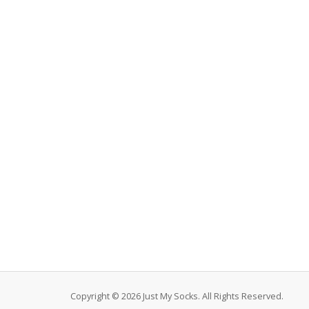
Copyright © 2026 Just My Socks. All Rights Reserved.