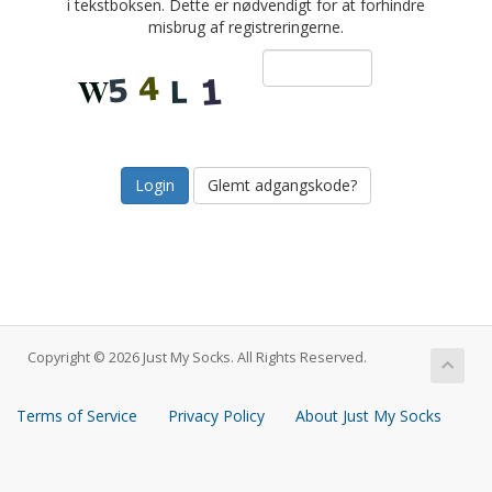
i tekstboksen. Dette er nødvendigt for at forhindre
misbrug af registreringerne.
Glemt adgangskode?
Copyright © 2026 Just My Socks. All Rights Reserved.
Terms of Service
Privacy Policy
About Just My Socks