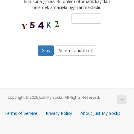
kutusuna giriniz. Bu önlem otomatik kayıtları
önlemek amacıyla uygulanmaktadır.
Şifremi Unuttum?
Copyright © 2026 Just My Socks. All Rights Reserved.
Terms of Service
Privacy Policy
About Just My Socks