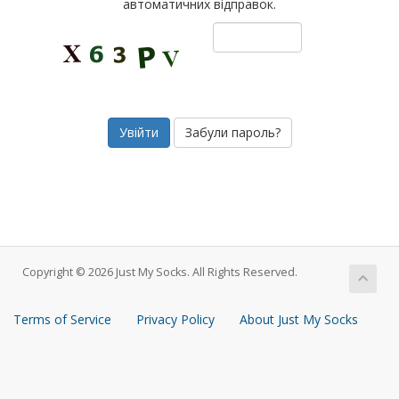
автоматичних відправок.
Забули пароль?
Copyright © 2026 Just My Socks. All Rights Reserved.
Terms of Service
Privacy Policy
About Just My Socks