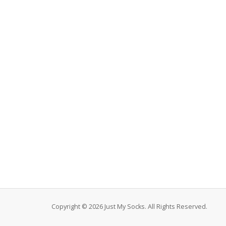
Copyright © 2026 Just My Socks. All Rights Reserved.