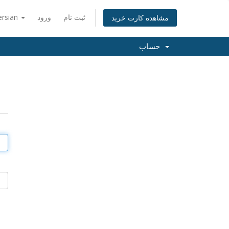
ثبت نام
ورود
ersian
مشاهده کارت خرید
حساب