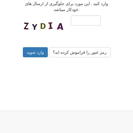
وارد کنید . این مورد برای جلوگیری از ارسال های
خودکار میباشد.
رمز عبور را فراموش کرده اید؟