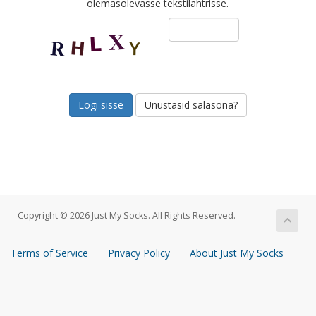
olemasolevasse tekstilahtrisse.
Unustasid salasõna?
Copyright © 2026 Just My Socks. All Rights Reserved.
Terms of Service
Privacy Policy
About Just My Socks