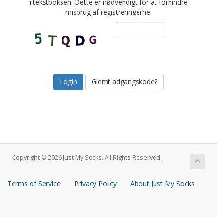
i tekstboksen. Dette er nødvendigt for at forhindre
misbrug af registreringerne.
Glemt adgangskode?
Copyright © 2026 Just My Socks. All Rights Reserved.
Terms of Service
Privacy Policy
About Just My Socks