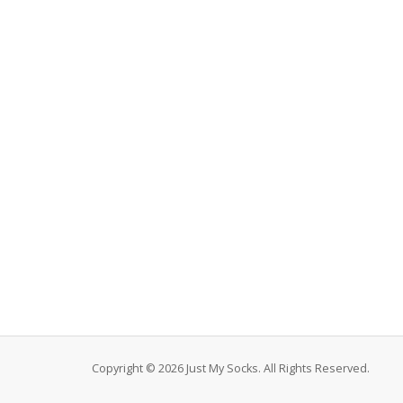
Copyright © 2026 Just My Socks. All Rights Reserved.