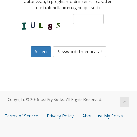
autorizzati, ti preghiamo di inserire i caratteri
mostrati nella immagine qui sotto.
Password dimenticata?
Copyright © 2026 Just My Socks. All Rights Reserved.
Terms of Service
Privacy Policy
About Just My Socks