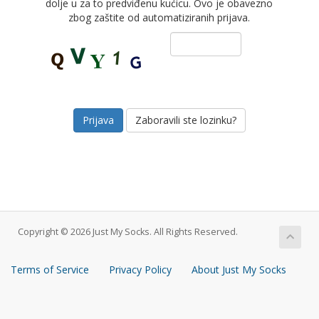
dolje u za to predviđenu kućicu. Ovo je obavezno
zbog zaštite od automatiziranih prijava.
Zaboravili ste lozinku?
Copyright © 2026 Just My Socks. All Rights Reserved.
Terms of Service
Privacy Policy
About Just My Socks