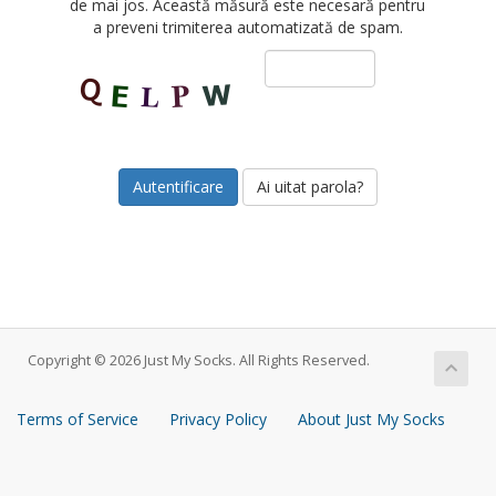
de mai jos. Această măsură este necesară pentru
a preveni trimiterea automatizată de spam.
Ai uitat parola?
Copyright © 2026 Just My Socks. All Rights Reserved.
Terms of Service
Privacy Policy
About Just My Socks