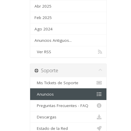
Abr 2025
Feb 2025
Ago 2024
Anuncios Antiguos...
Ver RSS
Soporte
Mis Tickets de Soporte
Anuncios
Preguntas Frecuentes - FAQ
Descargas
Estado de la Red