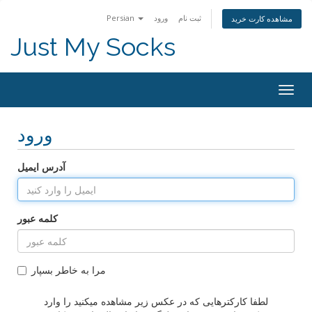
ثبت نام
ورود
Persian
مشاهده کارت خرید
Just My Socks
Togg
navig
ورود
آدرس ایمیل
کلمه عبور
مرا به خاطر بسپار
لطفا کارکترهایی که در عکس زیر مشاهده میکنید را وارد