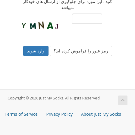
کنید . این مورد برای جلوگیری از ارسال های خودکار
میباشد.
رمز عبور را فراموش کرده اید؟
Copyright © 2026 Just My Socks. All Rights Reserved.
Terms of Service
Privacy Policy
About Just My Socks