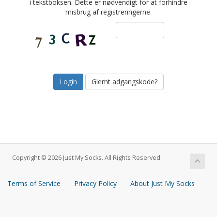
i tekstboksen. Dette er nødvendigt for at forhindre
misbrug af registreringerne.
Glemt adgangskode?
Copyright © 2026 Just My Socks. All Rights Reserved.
Terms of Service
Privacy Policy
About Just My Socks