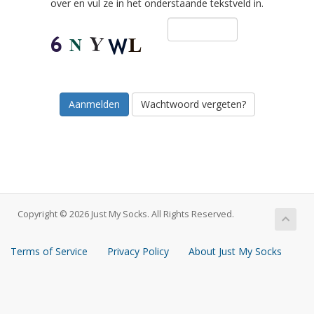
over en vul ze in het onderstaande tekstveld in.
Wachtwoord vergeten?
Copyright © 2026 Just My Socks. All Rights Reserved.
Terms of Service
Privacy Policy
About Just My Socks