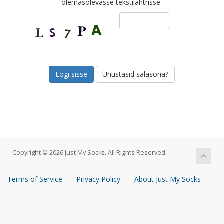
olemasolevasse tekstilahtrisse.
Unustasid salasõna?
Copyright © 2026 Just My Socks. All Rights Reserved.
Terms of Service
Privacy Policy
About Just My Socks